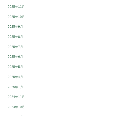
2025年11月
2025年10月
2025年9月
2025年8月
2025年7月
2025年6月
2025年5月
2025年4月
2025年1月
2024年11月
2024年10月