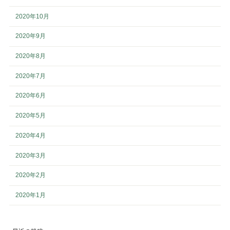
2020年10月
2020年9月
2020年8月
2020年7月
2020年6月
2020年5月
2020年4月
2020年3月
2020年2月
2020年1月