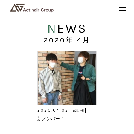
NEWS
2020年
4月
2020.04.02
武山 翔
新メンバー！