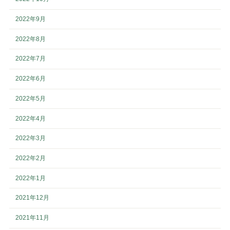
2022年9月
2022年8月
2022年7月
2022年6月
2022年5月
2022年4月
2022年3月
2022年2月
2022年1月
2021年12月
2021年11月