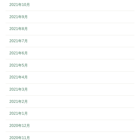
2021年10月
2021年9月
2021年8月
2021年7月
2021年6月
2021年5月
2021年4月
2021年3月
2021年2月
2021年1月
2020年12月
2020年11月