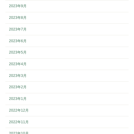
2023年9月
2023年8月
2023年7月
2023年6月
2023年5月
2023年4月
2023年3月
2023年2月
2023年1月
2022年12月
2022年11月
2022年10月