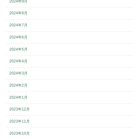
2024年9月
2024年8月
2024年7月
2024年6月
2024年5月
2024年4月
2024年3月
2024年2月
2024年1月
2023年12月
2023年11月
2023年10月