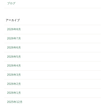
ブログ
アーカイブ
2026年8月
2026年7月
2026年6月
2026年5月
2026年4月
2026年3月
2026年2月
2026年1月
2025年12月