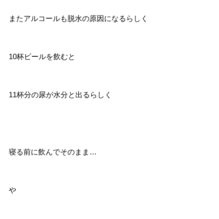
またアルコールも脱水の原因になるらしく
10杯ビールを飲むと
11杯分の尿が水分と出るらしく
寝る前に飲んでそのまま…
や