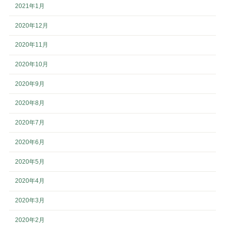
2021年1月
2020年12月
2020年11月
2020年10月
2020年9月
2020年8月
2020年7月
2020年6月
2020年5月
2020年4月
2020年3月
2020年2月