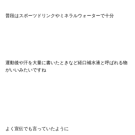
普段はスポーツドリンクやミネラルウォーターで十分
運動後や汗を大量に書いたときなど経口補水液と呼ばれる物
がいいみたいですね
よく宣伝でも言っていたように