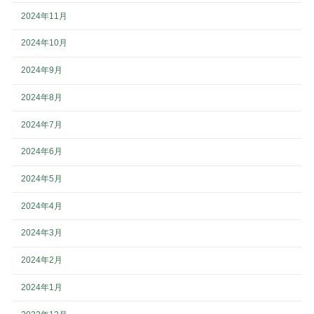
2024年11月
2024年10月
2024年9月
2024年8月
2024年7月
2024年6月
2024年5月
2024年4月
2024年3月
2024年2月
2024年1月