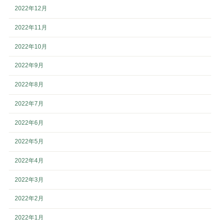
2022年12月
2022年11月
2022年10月
2022年9月
2022年8月
2022年7月
2022年6月
2022年5月
2022年4月
2022年3月
2022年2月
2022年1月