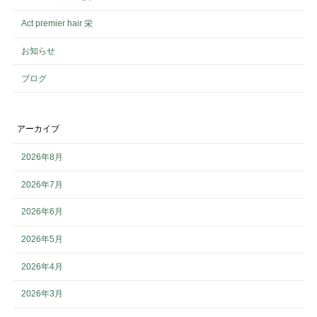
Act premier hair 栄
お知らせ
ブログ
アーカイブ
2026年8月
2026年7月
2026年6月
2026年5月
2026年4月
2026年3月