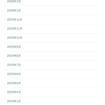
2026年2月
2026年1月
2025年12月
2025年11月
2025年10月
2025年9月
2025年8月
2025年7月
2025年6月
2025年5月
2025年4月
2025年1月