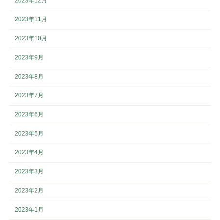
2023年12月
2023年11月
2023年10月
2023年9月
2023年8月
2023年7月
2023年6月
2023年5月
2023年4月
2023年3月
2023年2月
2023年1月