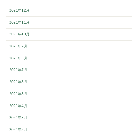
2021年12月
2021年11月
2021年10月
2021年9月
2021年8月
2021年7月
2021年6月
2021年5月
2021年4月
2021年3月
2021年2月