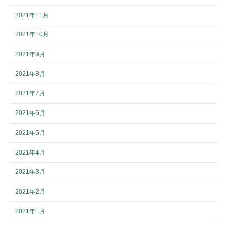
2021年11月
2021年10月
2021年9月
2021年8月
2021年7月
2021年6月
2021年5月
2021年4月
2021年3月
2021年2月
2021年1月