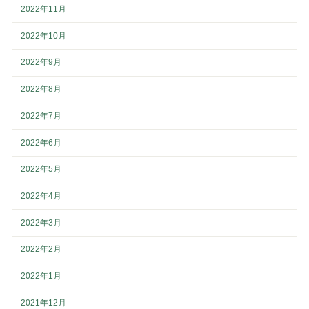
2022年11月
2022年10月
2022年9月
2022年8月
2022年7月
2022年6月
2022年5月
2022年4月
2022年3月
2022年2月
2022年1月
2021年12月