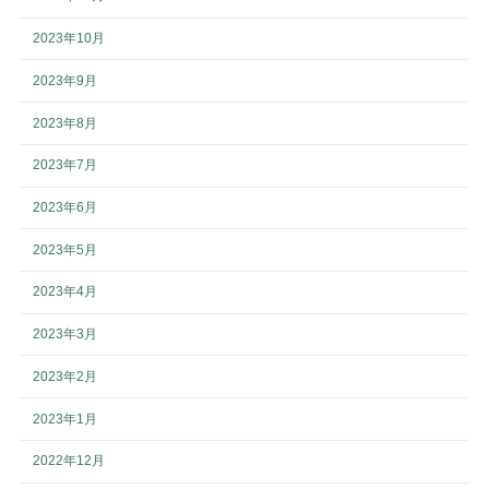
2023年10月
2023年9月
2023年8月
2023年7月
2023年6月
2023年5月
2023年4月
2023年3月
2023年2月
2023年1月
2022年12月