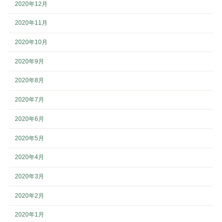
2020年12月
2020年11月
2020年10月
2020年9月
2020年8月
2020年7月
2020年6月
2020年5月
2020年4月
2020年3月
2020年2月
2020年1月