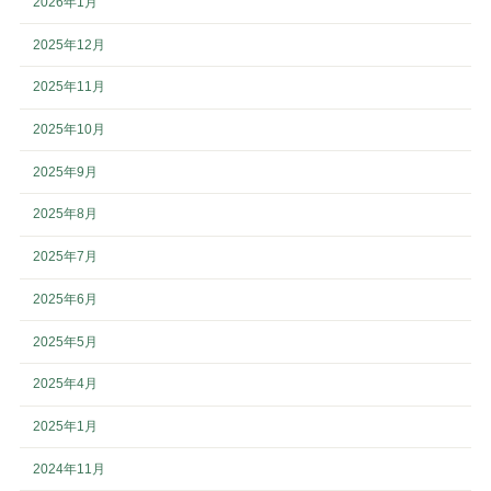
2026年1月
2025年12月
2025年11月
2025年10月
2025年9月
2025年8月
2025年7月
2025年6月
2025年5月
2025年4月
2025年1月
2024年11月