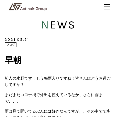
NEWS
2021.05.21
ブログ
早朝
新人の水野です！もう梅雨入りですね！皆さんはどうお過ご
しですか？
まだまだコロナ禍で外出を控えているなか、さらに雨ま
で、、、
雨は見て聞いてるぶんには好きなんですが、、その中でで歩