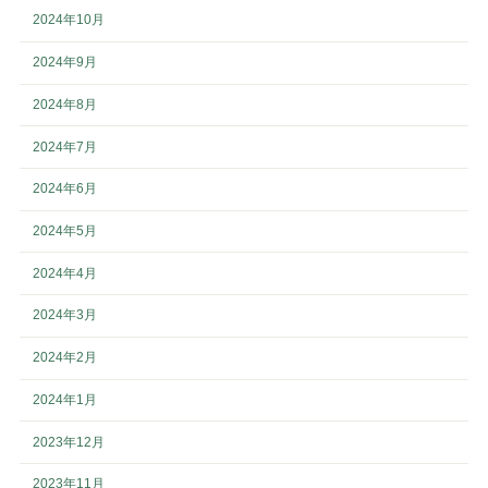
2024年10月
2024年9月
2024年8月
2024年7月
2024年6月
2024年5月
2024年4月
2024年3月
2024年2月
2024年1月
2023年12月
2023年11月