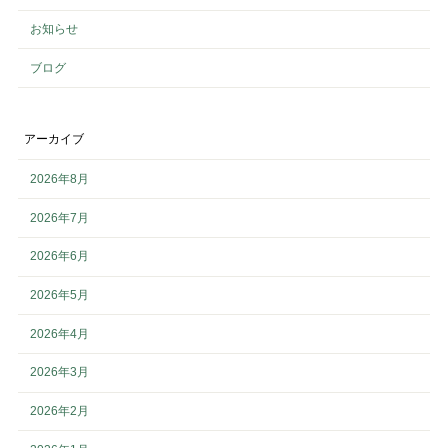
お知らせ
ブログ
アーカイブ
2026年8月
2026年7月
2026年6月
2026年5月
2026年4月
2026年3月
2026年2月