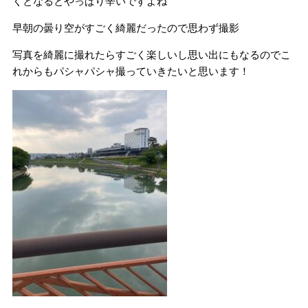
くとなるとやっぱり辛いですよね
早朝の曇り空がすごく綺麗だったので思わず撮影
写真を綺麗に撮れたらすごく楽しいし思い出にもなるのでこ
れからもパシャパシャ撮っていきたいと思います！