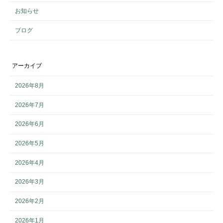
お知らせ
ブログ
アーカイブ
2026年8月
2026年7月
2026年6月
2026年5月
2026年4月
2026年3月
2026年2月
2026年1月