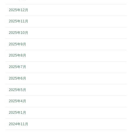
2025年12月
2025年11月
2025年10月
2025年9月
2025年8月
2025年7月
2025年6月
2025年5月
2025年4月
2025年1月
2024年11月