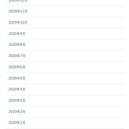
2020年12月
2020年11月
2020年10月
2020年9月
2020年8月
2020年7月
2020年6月
2020年5月
2020年4月
2020年3月
2020年2月
2020年1月