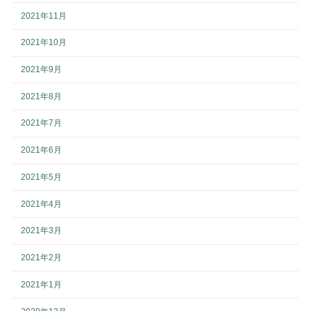
2021年11月
2021年10月
2021年9月
2021年8月
2021年7月
2021年6月
2021年5月
2021年4月
2021年3月
2021年2月
2021年1月