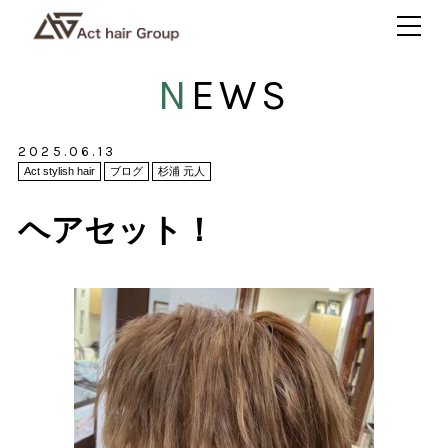
NEWS
2025.06.13
Act stylish hair
ブログ
杉浦 元人
ヘアセット！