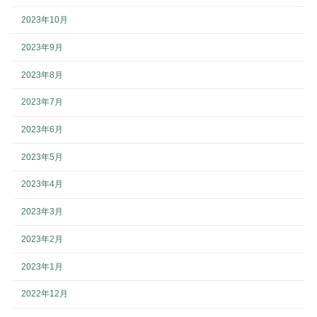
2023年10月
2023年9月
2023年8月
2023年7月
2023年6月
2023年5月
2023年4月
2023年3月
2023年2月
2023年1月
2022年12月