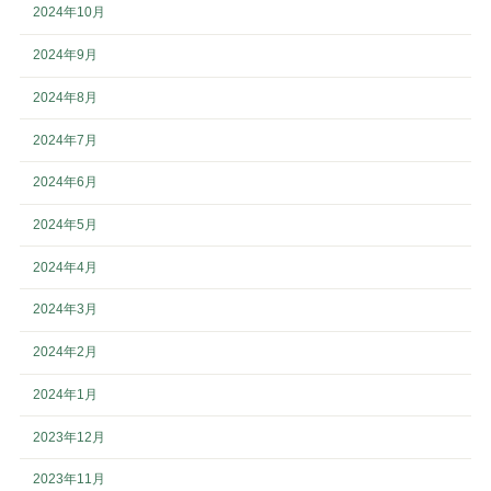
2024年10月
2024年9月
2024年8月
2024年7月
2024年6月
2024年5月
2024年4月
2024年3月
2024年2月
2024年1月
2023年12月
2023年11月