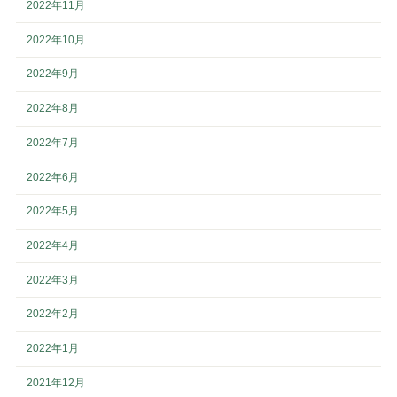
2022年11月
2022年10月
2022年9月
2022年8月
2022年7月
2022年6月
2022年5月
2022年4月
2022年3月
2022年2月
2022年1月
2021年12月