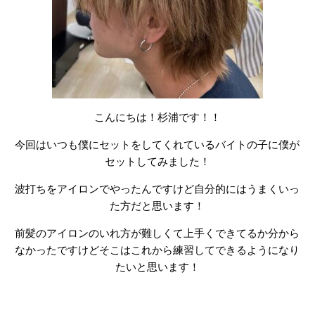
こんにちは！杉浦です！！
今回はいつも僕にセットをしてくれているバイトの子に僕が
セットしてみました！
波打ちをアイロンでやったんですけど自分的にはうまくいっ
た方だと思います！
前髪のアイロンのいれ方が難しくて上手くできてるか分から
なかったですけどそこはこれから練習してできるようになり
たいと思います！