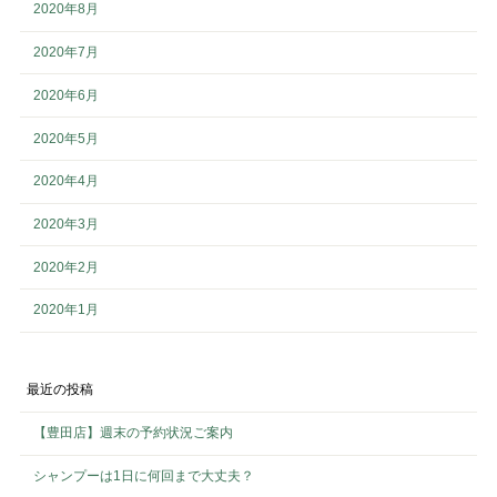
2020年8月
2020年7月
2020年6月
2020年5月
2020年4月
2020年3月
2020年2月
2020年1月
最近の投稿
【豊田店】週末の予約状況ご案内
シャンプーは1日に何回まで大丈夫？