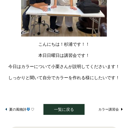
こんにちは！杉浦です！！
本日日曜日は講習会です！
今日はカラーについて小栗さんが説明してくださいます！
しっかりと聞いて自分でカラーを作れる様にしたいです！
一覧に戻る
夏の風物詩
♡
カラー講習会