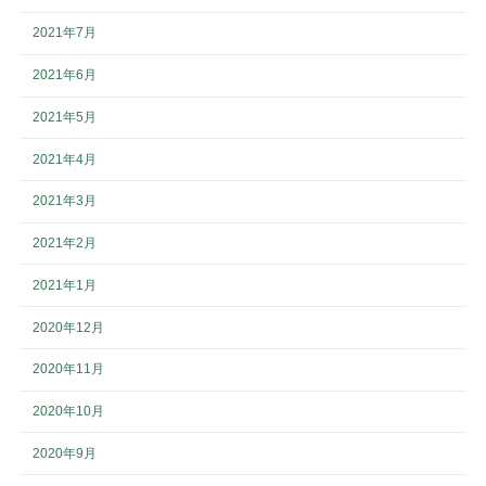
2021年7月
2021年6月
2021年5月
2021年4月
2021年3月
2021年2月
2021年1月
2020年12月
2020年11月
2020年10月
2020年9月