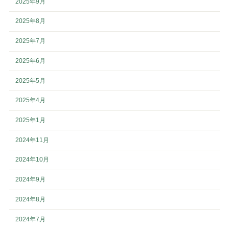
2025年9月
2025年8月
2025年7月
2025年6月
2025年5月
2025年4月
2025年1月
2024年11月
2024年10月
2024年9月
2024年8月
2024年7月