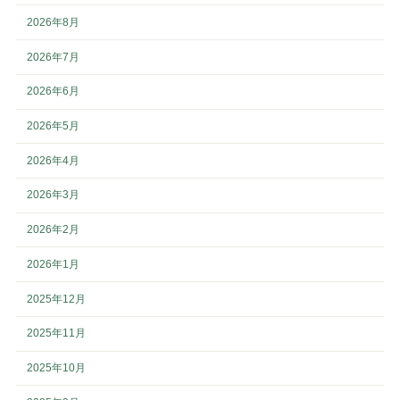
2026年8月
2026年7月
2026年6月
2026年5月
2026年4月
2026年3月
2026年2月
2026年1月
2025年12月
2025年11月
2025年10月