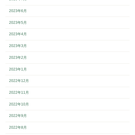
2023年6月
2023年5月
2023年4月
2023年3月
2023年2月
2023年1月
2022年12月
2022年11月
2022年10月
2022年9月
2022年8月