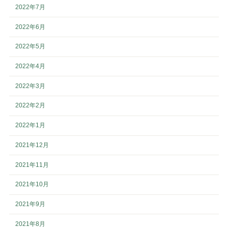
2022年7月
2022年6月
2022年5月
2022年4月
2022年3月
2022年2月
2022年1月
2021年12月
2021年11月
2021年10月
2021年9月
2021年8月