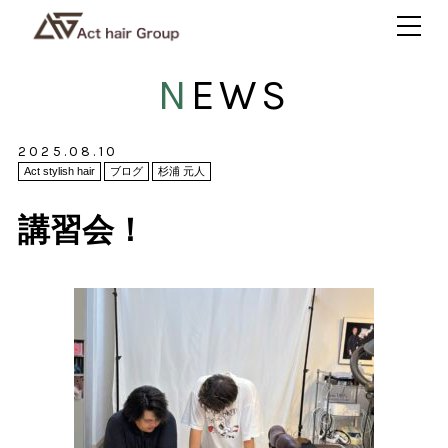
NEWS
2025.08.10
Act stylish hair
ブログ
杉浦 元人
講習会！