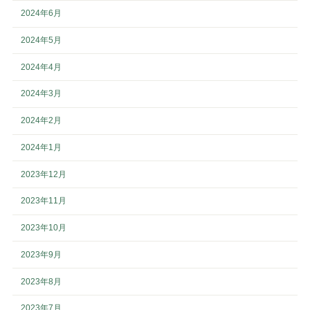
2024年6月
2024年5月
2024年4月
2024年3月
2024年2月
2024年1月
2023年12月
2023年11月
2023年10月
2023年9月
2023年8月
2023年7月