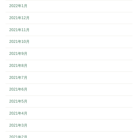
2022年1月
2021年12月
2021年11月
2021年10月
2021年9月
2021年8月
2021年7月
2021年6月
2021年5月
2021年4月
2021年3月
2021年2月