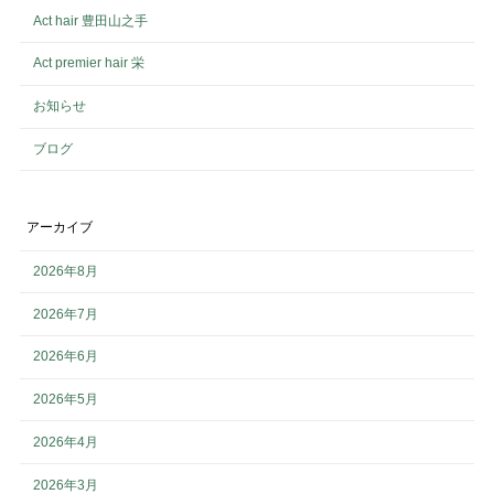
Act hair 豊田山之手
Act premier hair 栄
お知らせ
ブログ
アーカイブ
2026年8月
2026年7月
2026年6月
2026年5月
2026年4月
2026年3月