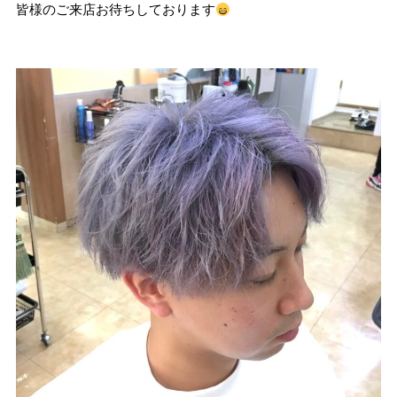
皆様のご来店お待ちしております