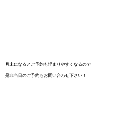
月末になるとご予約も埋まりやすくなるので
是非当日のご予約もお問い合わせ下さい！