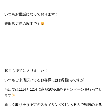
いつもお世話になっております！
豊田店店長の塚本です
10月も後半に入りました！
いつもご来店頂いてるお客様にはお馴染みですが
当店では11月と12月に
商品20%off
のキャンペーンを行ってい
ます
新しく取り扱う予定のスタイリング剤もあるので興味のある