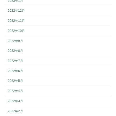
2023年1月
2022年12月
2022年11月
2022年10月
2022年9月
2022年8月
2022年7月
2022年6月
2022年5月
2022年4月
2022年3月
2022年2月