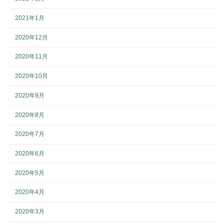
2021年1月
2020年12月
2020年11月
2020年10月
2020年9月
2020年8月
2020年7月
2020年6月
2020年5月
2020年4月
2020年3月