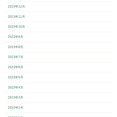
2023年12月
2023年11月
2023年10月
2023年9月
2023年8月
2023年7月
2023年6月
2023年5月
2023年4月
2023年3月
2023年2月