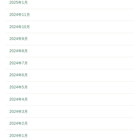
2025年1月
2024年11月
2024年10月
2024年9月
2024年8月
2024年7月
2024年6月
2024年5月
2024年4月
2024年3月
2024年2月
2024年1月