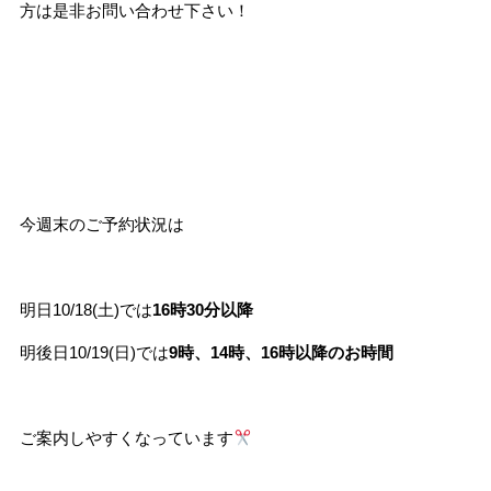
方は是非お問い合わせ下さい！
今週末のご予約状況は
明日10/18(土)では
16時30分以降
明後日10/19(日)では
9時、14時、16時以降のお時間
ご案内しやすくなっています