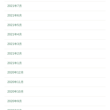
2021年7月
2021年6月
2021年5月
2021年4月
2021年3月
2021年2月
2021年1月
2020年12月
2020年11月
2020年10月
2020年9月