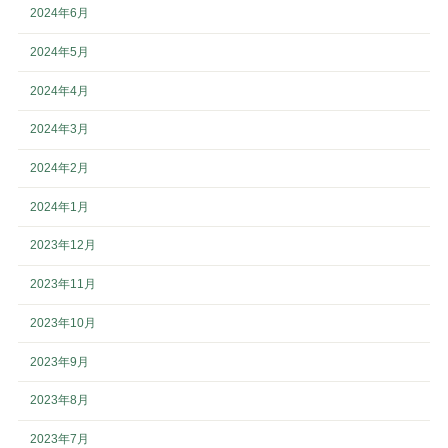
2024年6月
2024年5月
2024年4月
2024年3月
2024年2月
2024年1月
2023年12月
2023年11月
2023年10月
2023年9月
2023年8月
2023年7月