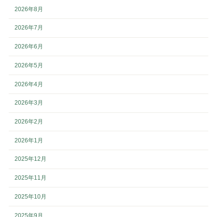
2026年8月
2026年7月
2026年6月
2026年5月
2026年4月
2026年3月
2026年2月
2026年1月
2025年12月
2025年11月
2025年10月
2025年9月