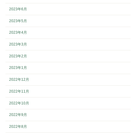
2023年6月
2023年5月
2023年4月
2023年3月
2023年2月
2023年1月
2022年12月
2022年11月
2022年10月
2022年9月
2022年8月