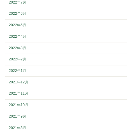
2022年7月
2022年6月
2022年5月
2022年4月
2022年3月
2022年2月
2022年1月
2021年12月
2021年11月
2021年10月
2021年9月
2021年8月