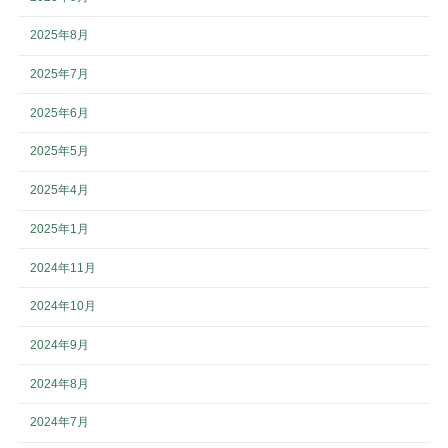
2025年8月
2025年7月
2025年6月
2025年5月
2025年4月
2025年1月
2024年11月
2024年10月
2024年9月
2024年8月
2024年7月