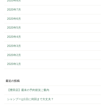
2020年8月
2020年7月
2020年6月
2020年5月
2020年4月
2020年3月
2020年2月
2020年1月
最近の投稿
【豊田店】週末の予約状況ご案内
シャンプーは1日に何回まで大丈夫？